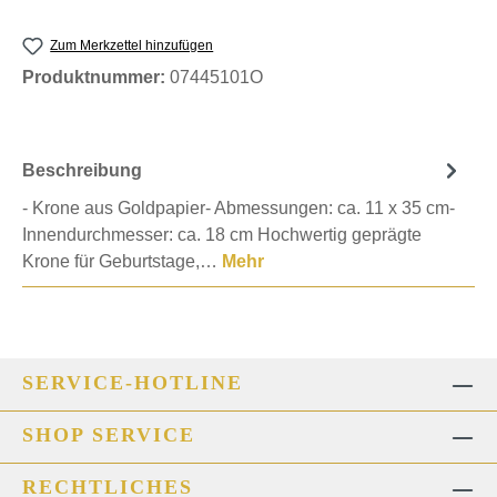
Zum Merkzettel hinzufügen
Produktnummer:
07445101O
Beschreibung
- Krone aus Goldpapier- Abmessungen: ca. 11 x 35 cm-
Innendurchmesser: ca. 18 cm Hochwertig geprägte
Krone für Geburtstage,…
Mehr
SERVICE-HOTLINE
SHOP SERVICE
RECHTLICHES