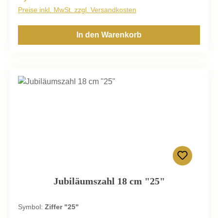
Preise inkl. MwSt. zzgl. Versandkosten
In den Warenkorb
Jubiläumszahl 18 cm "25"
Symbol:
Ziffer "25"