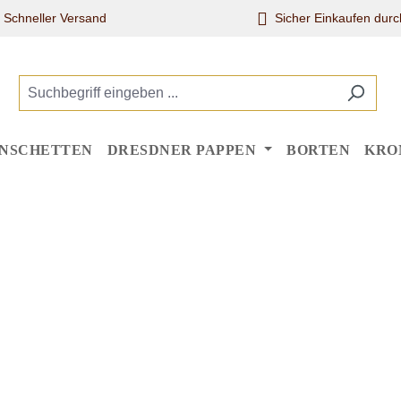
Schneller Versand
Sicher Einkaufen dur
NSCHETTEN
DRESDNER PAPPEN
BORTEN
KRO