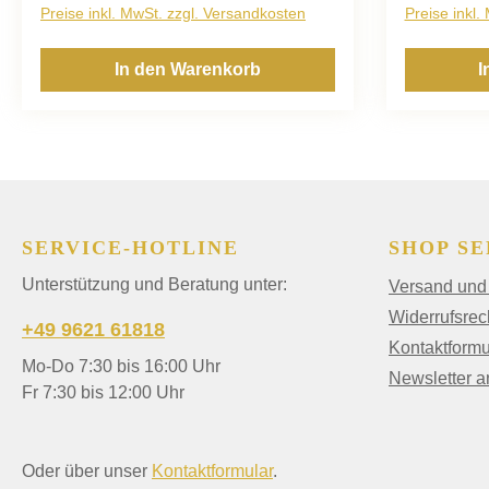
Preise inkl. MwSt. zzgl. Versandkosten
Preise inkl.
In den Warenkorb
I
SERVICE-HOTLINE
SHOP SE
Unterstützung und Beratung unter:
Versand und
Widerrufsrec
+49 9621 61818
Kontaktformu
Mo-Do 7:30 bis 16:00 Uhr
Newsletter 
Fr 7:30 bis 12:00 Uhr
Oder über unser
Kontaktformular
.