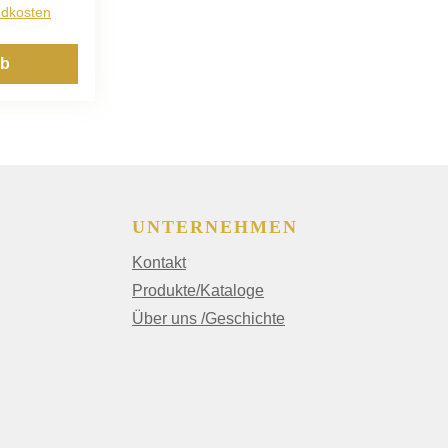
ndkosten
rb
UNTERNEHMEN
Kontakt
Produkte/Kataloge
Über uns /Geschichte