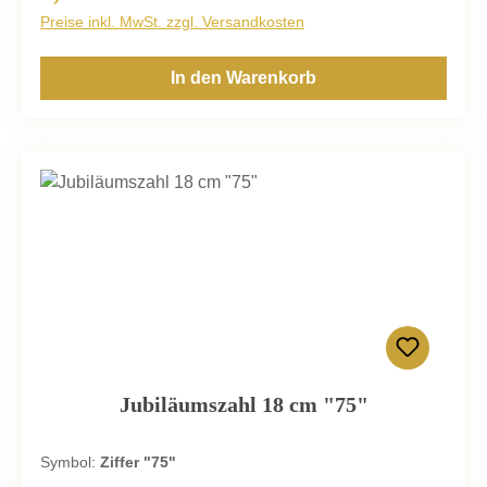
Preise inkl. MwSt. zzgl. Versandkosten
In den Warenkorb
Jubiläumszahl 18 cm "75"
Symbol:
Ziffer "75"