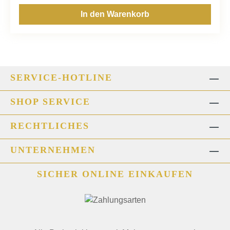
In den Warenkorb
SERVICE-HOTLINE
SHOP SERVICE
RECHTLICHES
UNTERNEHMEN
SICHER ONLINE EINKAUFEN