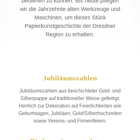
bedienen zu können. Bis heute pflegen
wir die Jahrzehnte alten Werkzeuge und
Maschinen, um dieses Stück
Papierkunstgeschichte der Dresdner
Region zu erhalten.
Jubiläumszahlen
Jubiläumszahlen aus beschichteter Gold- und
Silberpappe auf traditioneller Weise gefertigt.
Herrlich zur Dekoration auf Feierlichkeiten wie
Geburtstagen, Jubiläen, Gold/Silberhochzeiten
sowie Vereins- und Firmenfeiern.