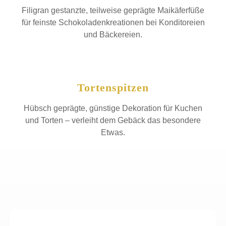
Filigran gestanzte, teilweise geprägte Maikäferfüße
für feinste Schokoladenkreationen bei Konditoreien
und Bäckereien.
Tortenspitzen
Hübsch geprägte, günstige Dekoration für Kuchen
und Torten – verleiht dem Gebäck das besondere
Etwas.