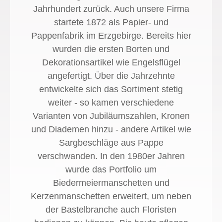
Jahrhundert zurück. Auch unsere Firma
startete 1872 als Papier- und
Pappenfabrik im Erzgebirge. Bereits hier
wurden die ersten Borten und
Dekorationsartikel wie Engelsflügel
angefertigt. Über die Jahrzehnte
entwickelte sich das Sortiment stetig
weiter - so kamen verschiedene
Varianten von Jubiläumszahlen, Kronen
und Diademen hinzu - andere Artikel wie
Sargbeschläge aus Pappe
verschwanden. In den 1980er Jahren
wurde das Portfolio um
Biedermeiermanschetten und
Kerzenmanschetten erweitert, um neben
der Bastelbranche auch Floristen