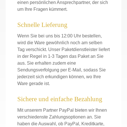
einen persönlichen Ansprechpartner, der sich
um Ihre Fragen kümmert.
Schnelle Lieferung
Wenn Sie bei uns bis 12:00 Uhr bestellen,
wird die Ware gewöhnlich noch am selben
Tag verschickt. Unser Paketdienstleister liefert
in der Regel in 1-3 Tagen das Paket an Sie
aus. Sie erhalten zudem eine
Sendungsverfolgung per E-Mail, sodass Sie
jederzeit sich erkundigen können, wo Ihre
Ware gerade ist.
Sichere und einfache Bezahlung
Mit unserem Partner PayPal bieten wir Ihnen
verschiedenste Zahlungsoptionen an. Sie
haben die Auswahl, ob PayPal, Kreditkarte,