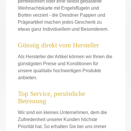
perfektioniert oder eine selbst gebastelte
Weihnachtskarte mit Engelsflügeln und
Borten verziert - die Dresdner Pappen und
Prägeartikel machen jedes Geschenk zu
etwas ganz Individuellem und Besonderem.
Günstig direkt vom Hersteller
Als Hersteller der Artikel können wir Ihnen die
günstigsten Preise und Konditionen für
unsere qualitativ hochwertigen Produkte
anbieten.
Top Service, persönliche
Betreuung
Wir sind ein kleines Unternehmen, dem die
Zufriedenheit unserer Kunden höchste
Priorität hat. So erhalten Sie bei uns immer