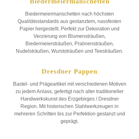
Biedermeier­manschetten
Biedermeiermanschetten nach höchsten
Qualitätsstandards aus gestanztem, nassfesten
Papier hergestellt. Perfekt zur Dekoration und
Verzierung von Blumensträußen,
Biedermeiersträußen, Pralinensträußen,
Nudelsträußen, Wurststräußen und Teesträußen.
Dresdner Pappen
Bastel- und Prägeartikel mit verschiedenen Motiven
zu jedem Anlass, gefertigt nach alter traditioneller
Handwerkskunst des Erzgebirges / Dresdner
Region. Mit historischen Stahlwerkzeugen in
mehreren Schritten bis zur Perfektion gestanzt und
geprägt.