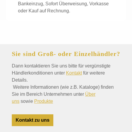
Bankeinzug, Sofort Überweisung, Vorkasse
oder Kauf auf Rechnung.
Sie sind Groß- oder Einzelhändler?
Dann kontaktieren Sie uns bitte für vergünstigte
Händlerkonditionen unter
Kontakt
für weitere
Details.
Weitere Informationen (wie z.B. Kataloge) finden
Sie im Bereich Unternehmen unter
Über
uns
sowie
Produkte
Kontakt zu uns