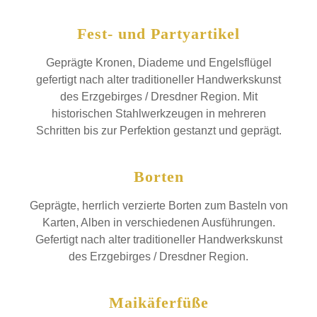
Fest- und Partyartikel
Geprägte Kronen, Diademe und Engelsflügel
gefertigt nach alter traditioneller Handwerkskunst
des Erzgebirges / Dresdner Region. Mit
historischen Stahlwerkzeugen in mehreren
Schritten bis zur Perfektion gestanzt und geprägt.
Borten
Geprägte, herrlich verzierte Borten zum Basteln von
Karten, Alben in verschiedenen Ausführungen.
Gefertigt nach alter traditioneller Handwerkskunst
des Erzgebirges / Dresdner Region.
Maikäferfüße