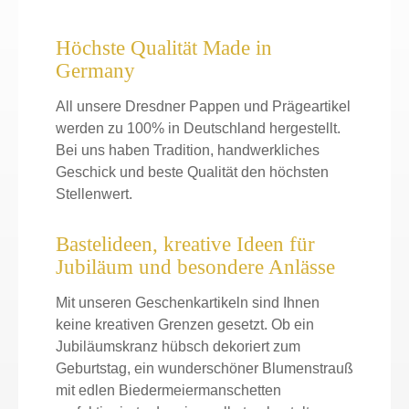
Höchste Qualität Made in
Germany
All unsere Dresdner Pappen und Prägeartikel
werden zu 100% in Deutschland hergestellt.
Bei uns haben Tradition, handwerkliches
Geschick und beste Qualität den höchsten
Stellenwert.
Bastelideen, kreative Ideen für
Jubiläum und besondere Anlässe
Mit unseren Geschenkartikeln sind Ihnen
keine kreativen Grenzen gesetzt. Ob ein
Jubiläumskranz hübsch dekoriert zum
Geburtstag, ein wunderschöner Blumenstrauß
mit edlen Biedermeiermanschetten