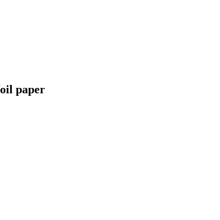
oil paper