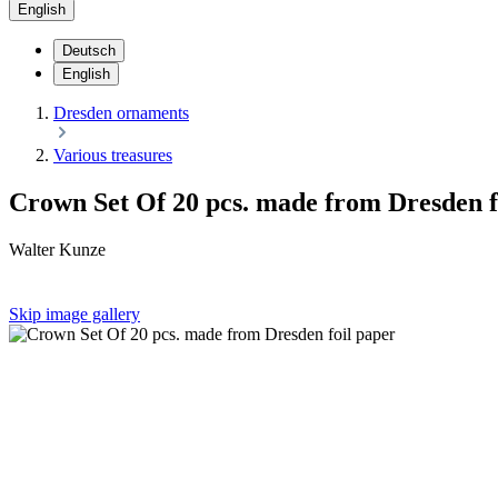
English
Deutsch
English
Dresden ornaments
Various treasures
Crown Set Of 20 pcs. made from Dresden f
Walter Kunze
Skip image gallery