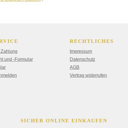
RVICE
RECHTLICHES
 Zahlung
Impressum
ht und -Formular
Datenschutz
lar
AGB
anmelden
Vertrag widerrufen
SICHER ONLINE EINKAUFEN