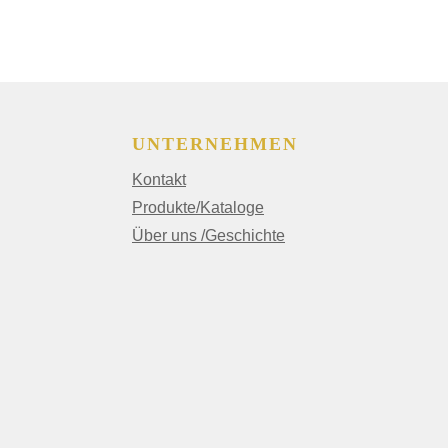
UNTERNEHMEN
Kontakt
Produkte/Kataloge
Über uns /Geschichte