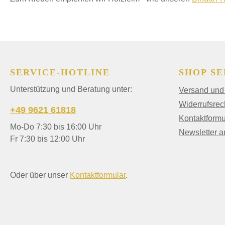
SERVICE-HOTLINE
SHOP SE
Unterstützung und Beratung unter:
Versand und
Widerrufsrec
+49 9621 61818
Kontaktformu
Mo-Do 7:30 bis 16:00 Uhr
Newsletter 
Fr 7:30 bis 12:00 Uhr
Oder über unser
Kontaktformular
.