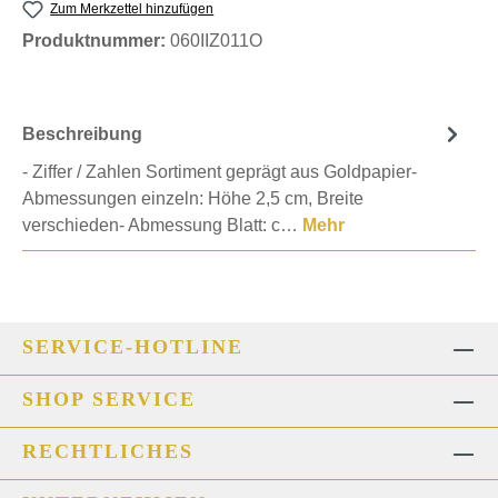
Zum Merkzettel hinzufügen
Produktnummer:
060IIZ011O
Beschreibung
- Ziffer / Zahlen Sortiment geprägt aus Goldpapier-
Abmessungen einzeln: Höhe 2,5 cm, Breite
verschieden- Abmessung Blatt: c…
Mehr
SERVICE-HOTLINE
SHOP SERVICE
RECHTLICHES