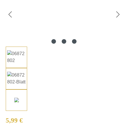
Regulärer Preis:
5,99 €