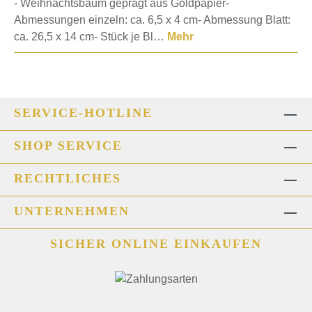
- Weihnachtsbaum geprägt aus Goldpapier-
Abmessungen einzeln: ca. 6,5 x 4 cm- Abmessung Blatt:
ca. 26,5 x 14 cm- Stück je Bl…
Mehr
SERVICE-HOTLINE
SHOP SERVICE
RECHTLICHES
UNTERNEHMEN
SICHER ONLINE EINKAUFEN