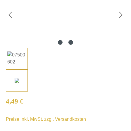
Regulärer Preis:
4,49 €
Preise inkl. MwSt. zzgl. Versandkosten