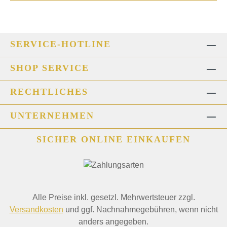
SERVICE-HOTLINE
SHOP SERVICE
RECHTLICHES
UNTERNEHMEN
SICHER ONLINE EINKAUFEN
Alle Preise inkl. gesetzl. Mehrwertsteuer zzgl.
Versandkosten
und ggf. Nachnahmegebühren, wenn nicht
anders angegeben.