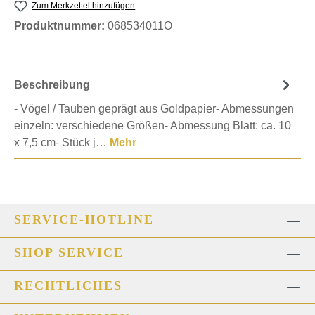
Zum Merkzettel hinzufügen
Produktnummer:
068534011O
Beschreibung
- Vögel / Tauben geprägt aus Goldpapier- Abmessungen
einzeln: verschiedene Größen- Abmessung Blatt: ca. 10
x 7,5 cm- Stück j…
Mehr
SERVICE-HOTLINE
SHOP SERVICE
RECHTLICHES