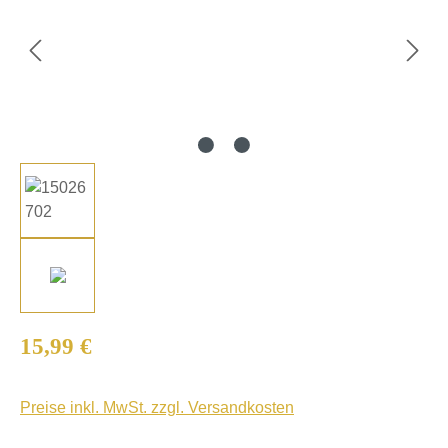
Regulärer Preis:
15,99 €
Preise inkl. MwSt. zzgl. Versandkosten