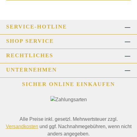
SERVICE-HOTLINE
SHOP SERVICE
RECHTLICHES
UNTERNEHMEN
SICHER ONLINE EINKAUFEN
Alle Preise inkl. gesetzl. Mehrwertsteuer zzgl.
Versandkosten
und ggf. Nachnahmegebühren, wenn nicht
anders angegeben.