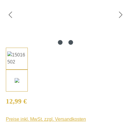
Regulärer Preis:
12,99 €
Preise inkl. MwSt. zzgl. Versandkosten