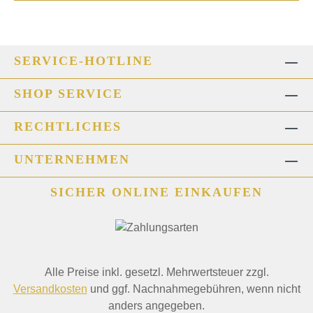
SERVICE-HOTLINE
SHOP SERVICE
RECHTLICHES
UNTERNEHMEN
SICHER ONLINE EINKAUFEN
Alle Preise inkl. gesetzl. Mehrwertsteuer zzgl.
Versandkosten
und ggf. Nachnahmegebühren, wenn nicht
anders angegeben.