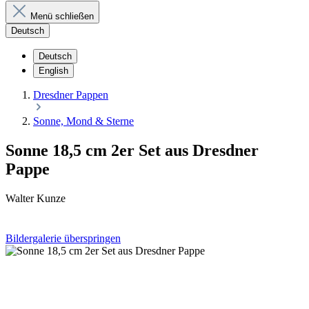
Menü schließen
Deutsch
Deutsch
English
Dresdner Pappen
Sonne, Mond & Sterne
Sonne 18,5 cm 2er Set aus Dresdner
Pappe
Walter Kunze
Bildergalerie überspringen