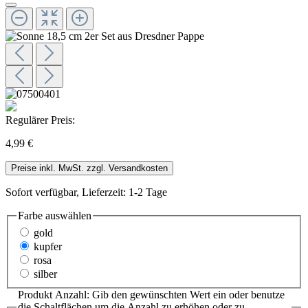
Regulärer Preis:
4,99 €
Preise inkl. MwSt. zzgl. Versandkosten
Sofort verfügbar, Lieferzeit: 1-2 Tage
Farbe
auswählen
gold
kupfer
rosa
silber
Produkt Anzahl: Gib den gewünschten Wert ein oder benutze
die Schaltflächen um die Anzahl zu erhöhen oder zu