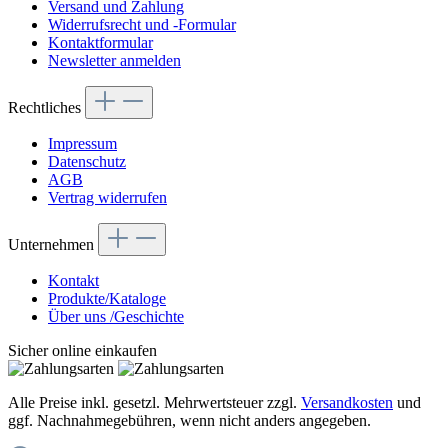
Versand und Zahlung
Widerrufsrecht und -Formular
Kontaktformular
Newsletter anmelden
Rechtliches
Impressum
Datenschutz
AGB
Vertrag widerrufen
Unternehmen
Kontakt
Produkte/Kataloge
Über uns /Geschichte
Sicher online einkaufen
Alle Preise inkl. gesetzl. Mehrwertsteuer zzgl.
Versandkosten
und
ggf. Nachnahmegebühren, wenn nicht anders angegeben.