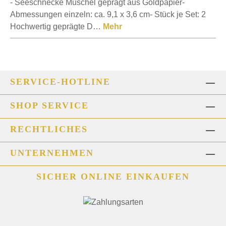
- Seeschnecke Muschel geprägt aus Goldpapier-
Abmessungen einzeln: ca. 9,1 x 3,6 cm- Stück je Set: 2
Hochwertig geprägte D…
Mehr
SERVICE-HOTLINE
SHOP SERVICE
RECHTLICHES
UNTERNEHMEN
SICHER ONLINE EINKAUFEN