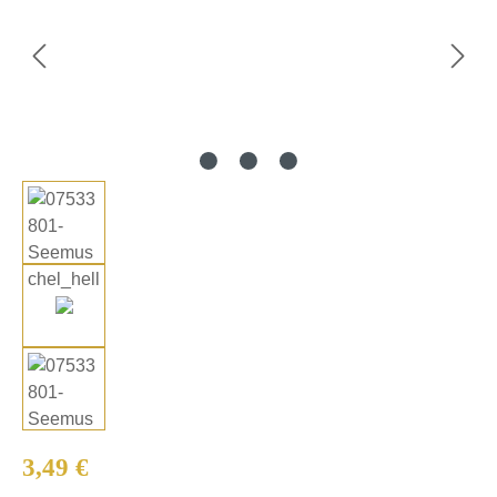
Regulärer Preis:
3,49 €