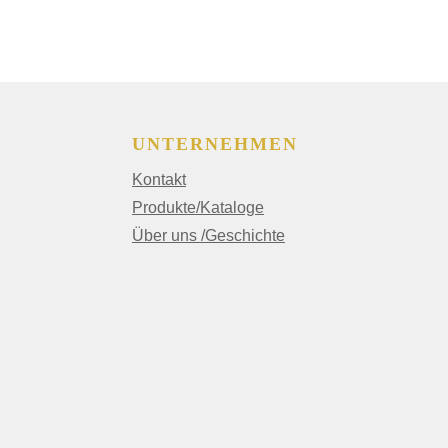
UNTERNEHMEN
Kontakt
Produkte/Kataloge
Über uns /Geschichte