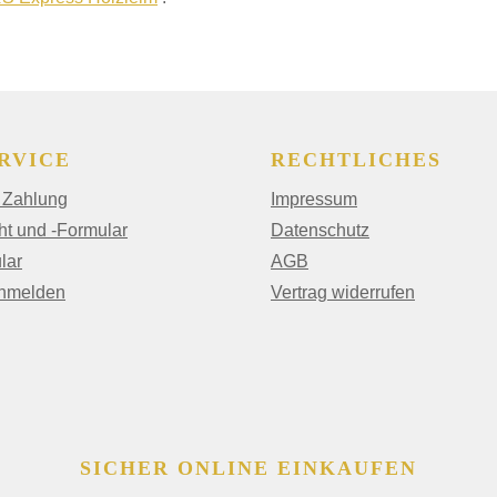
RVICE
RECHTLICHES
 Zahlung
Impressum
ht und -Formular
Datenschutz
lar
AGB
anmelden
Vertrag widerrufen
SICHER ONLINE EINKAUFEN