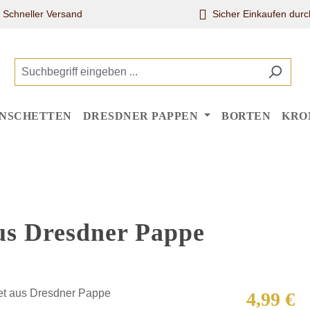
Schneller Versand
Sicher Einkaufen dur
NSCHETTEN
DRESDNER PAPPEN
BORTEN
KRO
aus Dresdner Pappe
Regulärer Pr
4,99 €