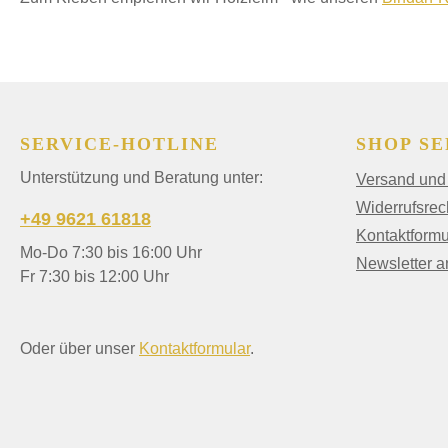
SERVICE-HOTLINE
SHOP SE
Unterstützung und Beratung unter:
Versand und
Widerrufsrec
+49 9621 61818
Kontaktformu
Mo-Do 7:30 bis 16:00 Uhr
Newsletter 
Fr 7:30 bis 12:00 Uhr
Oder über unser
Kontaktformular
.