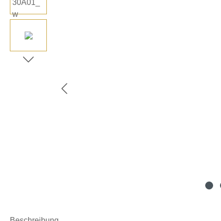
Beschreibung