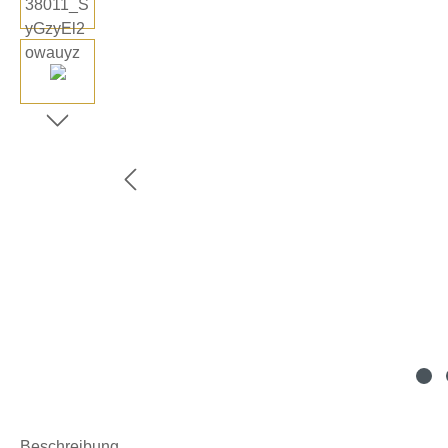
Beschreibung