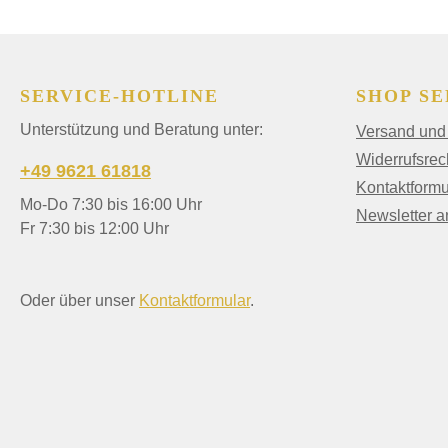
SERVICE-HOTLINE
SHOP SE
Unterstützung und Beratung unter:
Versand und
Widerrufsrec
+49 9621 61818
Kontaktformu
Mo-Do 7:30 bis 16:00 Uhr
Newsletter 
Fr 7:30 bis 12:00 Uhr
Oder über unser
Kontaktformular
.