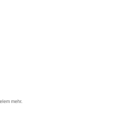
ielem mehr.