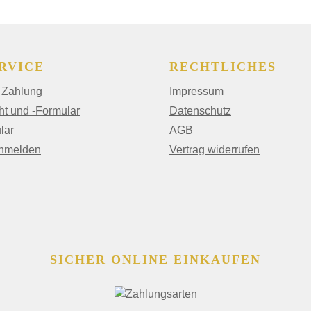
RVICE
RECHTLICHES
 Zahlung
Impressum
ht und -Formular
Datenschutz
lar
AGB
anmelden
Vertrag widerrufen
SICHER ONLINE EINKAUFEN