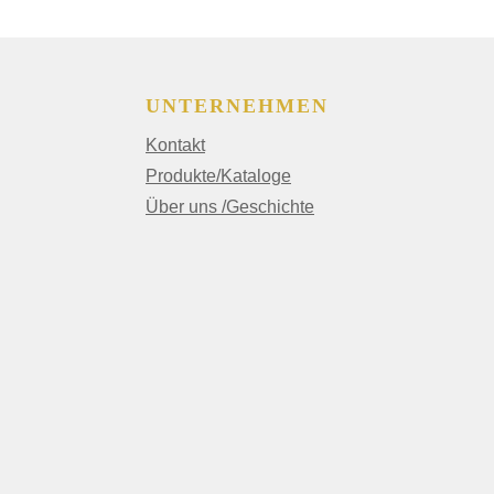
UNTERNEHMEN
Kontakt
Produkte/Kataloge
Über uns /Geschichte