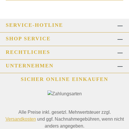
SERVICE-HOTLINE
SHOP SERVICE
RECHTLICHES
UNTERNEHMEN
SICHER ONLINE EINKAUFEN
Alle Preise inkl. gesetzl. Mehrwertsteuer zzgl.
Versandkosten
und ggf. Nachnahmegebühren, wenn nicht
anders angegeben.