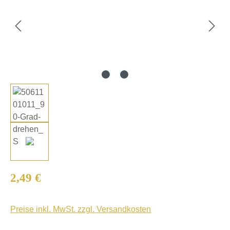
Regulärer Preis:
2,49 €
Preise inkl. MwSt. zzgl. Versandkosten