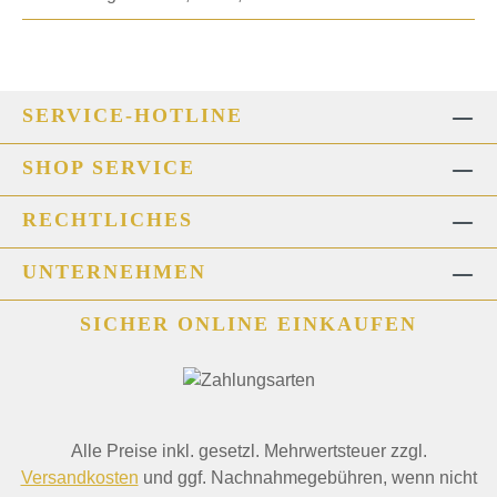
SERVICE-HOTLINE
SHOP SERVICE
RECHTLICHES
UNTERNEHMEN
SICHER ONLINE EINKAUFEN
Alle Preise inkl. gesetzl. Mehrwertsteuer zzgl.
Versandkosten
und ggf. Nachnahmegebühren, wenn nicht