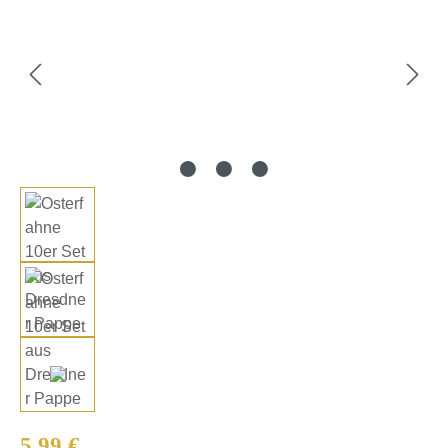
Regulärer Preis:
5,99 €