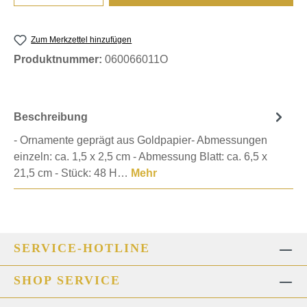
Zum Merkzettel hinzufügen
Produktnummer:
060066011O
Beschreibung
- Ornamente geprägt aus Goldpapier- Abmessungen
einzeln: ca. 1,5 x 2,5 cm - Abmessung Blatt: ca. 6,5 x
21,5 cm - Stück: 48 H…
Mehr
SERVICE-HOTLINE
SHOP SERVICE