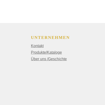
UNTERNEHMEN
Kontakt
Produkte/Kataloge
Über uns /Geschichte