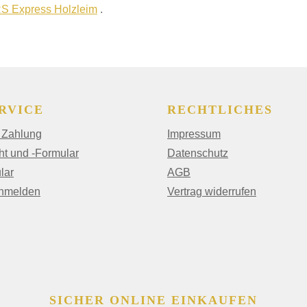
S Express Holzleim
.
RVICE
RECHTLICHES
 Zahlung
Impressum
ht und -Formular
Datenschutz
lar
AGB
anmelden
Vertrag widerrufen
SICHER ONLINE EINKAUFEN