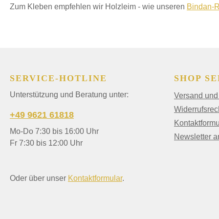
Zum Kleben empfehlen wir Holzleim - wie unseren
Bindan-R
SERVICE-HOTLINE
SHOP SE
Unterstützung und Beratung unter:
Versand und
Widerrufsrec
+49 9621 61818
Kontaktformu
Mo-Do 7:30 bis 16:00 Uhr
Newsletter 
Fr 7:30 bis 12:00 Uhr
Oder über unser
Kontaktformular
.