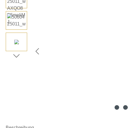
Beschreibung