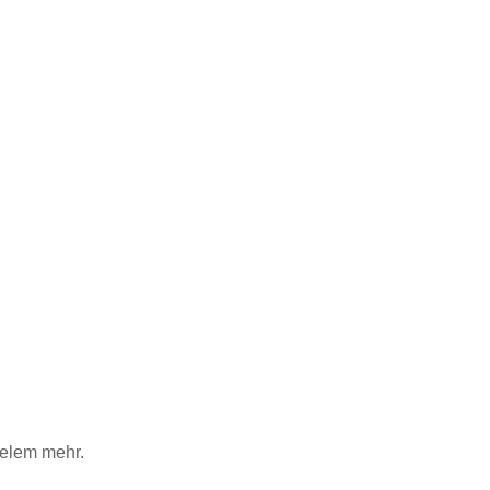
ielem mehr.