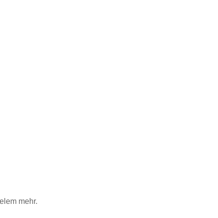
ielem mehr.