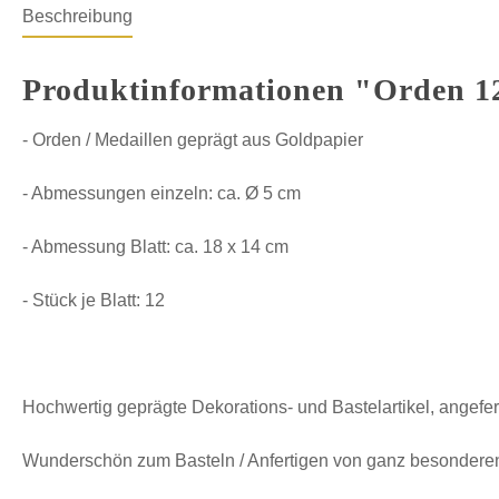
Beschreibung
Produktinformationen "Orden 12
- Orden / Medaillen geprägt aus Goldpapier
- Abmessungen einzeln: ca. Ø 5 cm
- Abmessung Blatt: ca. 18 x 14 cm
- Stück je Blatt: 12
Hochwertig geprägte Dekorations- und Bastelartikel, angefer
Wunderschön zum Basteln / Anfertigen von ganz besonderen