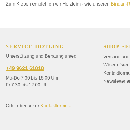
Zum Kleben empfehlen wir Holzleim - wie unseren
Bindan-R
SERVICE-HOTLINE
SHOP SE
Unterstützung und Beratung unter:
Versand und
Widerrufsrec
+49 9621 61818
Kontaktformu
Mo-Do 7:30 bis 16:00 Uhr
Newsletter 
Fr 7:30 bis 12:00 Uhr
Oder über unser
Kontaktformular
.