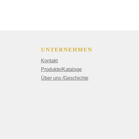
UNTERNEHMEN
Kontakt
Produkte/Kataloge
Über uns /Geschichte