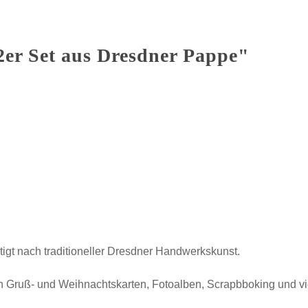
er Set aus Dresdner Pappe"
tigt nach traditioneller Dresdner Handwerkskunst.
 Gruß- und Weihnachtskarten, Fotoalben, Scrapbboking und v