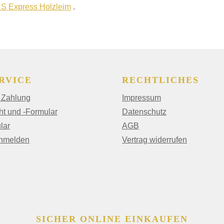
S Express Holzleim
.
RVICE
RECHTLICHES
 Zahlung
Impressum
ht und -Formular
Datenschutz
lar
AGB
anmelden
Vertrag widerrufen
SICHER ONLINE EINKAUFEN