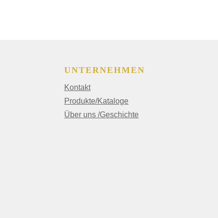
UNTERNEHMEN
Kontakt
Produkte/Kataloge
Über uns /Geschichte