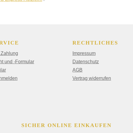
RVICE
RECHTLICHES
 Zahlung
Impressum
ht und -Formular
Datenschutz
lar
AGB
anmelden
Vertrag widerrufen
SICHER ONLINE EINKAUFEN