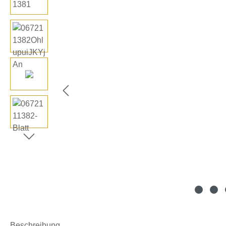
Beschreibung