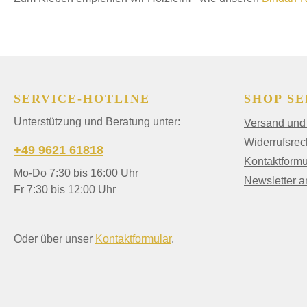
SERVICE-HOTLINE
SHOP SE
Unterstützung und Beratung unter:
Versand und
Widerrufsrec
+49 9621 61818
Kontaktformu
Mo-Do 7:30 bis 16:00 Uhr
Newsletter 
Fr 7:30 bis 12:00 Uhr
Oder über unser
Kontaktformular
.