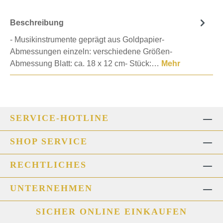
Beschreibung
- Musikinstrumente geprägt aus Goldpapier-
Abmessungen einzeln: verschiedene Größen-
Abmessung Blatt: ca. 18 x 12 cm- Stück:…
Mehr
SERVICE-HOTLINE
SHOP SERVICE
RECHTLICHES
UNTERNEHMEN
SICHER ONLINE EINKAUFEN