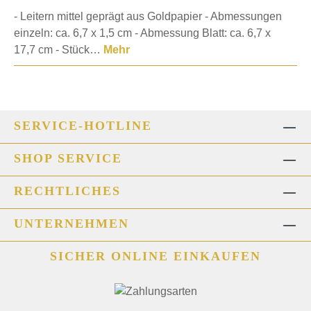
- Leitern mittel geprägt aus Goldpapier - Abmessungen
einzeln: ca. 6,7 x 1,5 cm - Abmessung Blatt: ca. 6,7 x
17,7 cm - Stück…
Mehr
SERVICE-HOTLINE
SHOP SERVICE
RECHTLICHES
UNTERNEHMEN
SICHER ONLINE EINKAUFEN