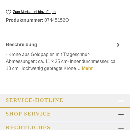
Zum Merkzettel hinzufügen
Produktnummer:
07445152O
Beschreibung
- Krone aus Goldpapier, mit Trageschnur-
Abmessungen: ca. 11 x 25 cm- Innendurchmesser: ca.
13 cm Hochwertig geprägte Krone…
Mehr
SERVICE-HOTLINE
SHOP SERVICE
RECHTLICHES