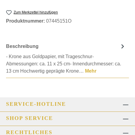
Zum Merkzettel hinzufügen
Produktnummer:
07445151O
Beschreibung
- Krone aus Goldpapier, mit Trageschnur-
Abmessungen: ca. 11 x 25 cm- Innendurchmesser: ca.
13 cm Hochwertig geprägte Krone…
Mehr
SERVICE-HOTLINE
SHOP SERVICE
RECHTLICHES