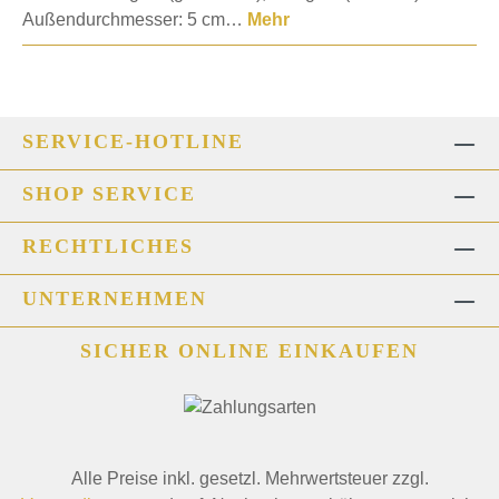
Außendurchmesser: 5 cm…
Mehr
SERVICE-HOTLINE
SHOP SERVICE
RECHTLICHES
UNTERNEHMEN
SICHER ONLINE EINKAUFEN
Alle Preise inkl. gesetzl. Mehrwertsteuer zzgl.