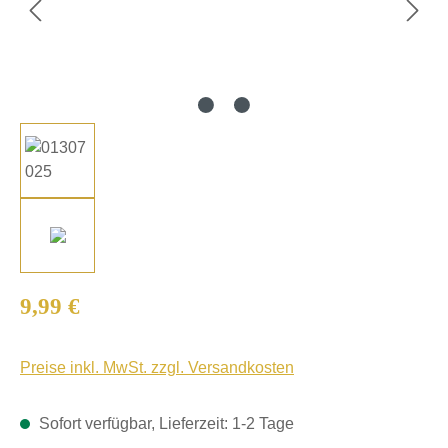
Regulärer Preis:
9,99 €
Preise inkl. MwSt. zzgl. Versandkosten
Sofort verfügbar, Lieferzeit: 1-2 Tage