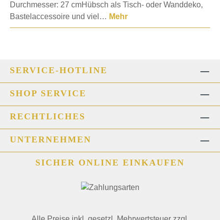
Durchmesser: 27 cmHübsch als Tisch- oder Wanddeko,
Bastelaccessoire und viel…
Mehr
SERVICE-HOTLINE
SHOP SERVICE
RECHTLICHES
UNTERNEHMEN
SICHER ONLINE EINKAUFEN
Alle Preise inkl. gesetzl. Mehrwertsteuer zzgl.