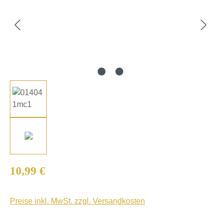
Regulärer Preis:
10,99 €
Preise inkl. MwSt. zzgl. Versandkosten