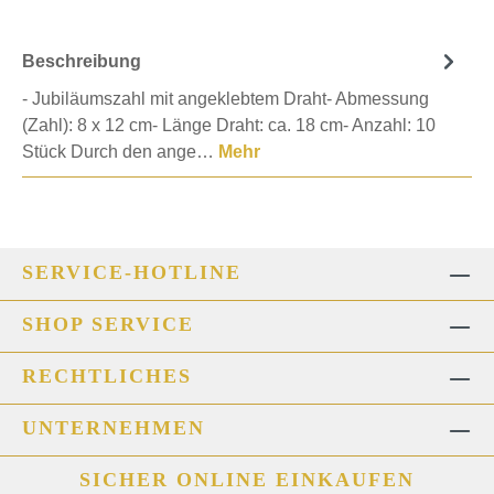
Beschreibung
- Jubiläumszahl mit angeklebtem Draht- Abmessung
(Zahl): 8 x 12 cm- Länge Draht: ca. 18 cm- Anzahl: 10
Stück Durch den ange…
Mehr
SERVICE-HOTLINE
SHOP SERVICE
RECHTLICHES
UNTERNEHMEN
SICHER ONLINE EINKAUFEN