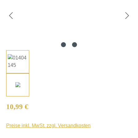
Regulärer Preis:
10,99 €
Preise inkl. MwSt. zzgl. Versandkosten