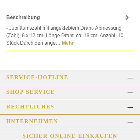
Beschreibung
- Jubiläumszahl mit angeklebtem Draht- Abmessung
(Zahl): 8 x 12 cm- Länge Draht: ca. 18 cm- Anzahl: 10
Stück Durch den ange…
Mehr
SERVICE-HOTLINE
SHOP SERVICE
RECHTLICHES
UNTERNEHMEN
SICHER ONLINE EINKAUFEN