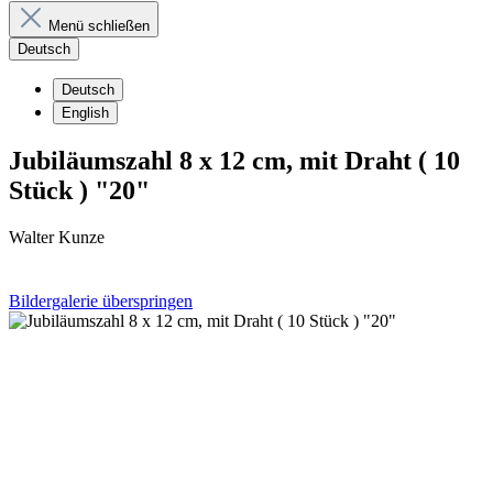
Menü schließen
Deutsch
Deutsch
English
Jubiläumszahl 8 x 12 cm, mit Draht ( 10
Stück ) "20"
Walter Kunze
Bildergalerie überspringen