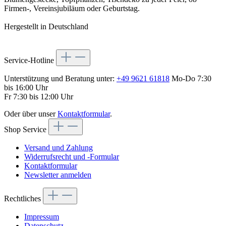
Firmen-, Vereinsjubiläum oder Geburtstag.
Hergestellt in Deutschland
Service-Hotline
Unterstützung und Beratung unter:
+49 9621 61818
Mo-Do 7:30
bis 16:00 Uhr
Fr 7:30 bis 12:00 Uhr
Oder über unser
Kontaktformular
.
Shop Service
Versand und Zahlung
Widerrufsrecht und -Formular
Kontaktformular
Newsletter anmelden
Rechtliches
Impressum
Datenschutz