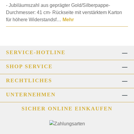
- Jubiläumszahl aus geprägter Gold/Silberpappe-
Durchmesser: 41 cm- Rückseite mit verstärktem Karton
für höhere Widerstandsf…
Mehr
SERVICE-HOTLINE
SHOP SERVICE
RECHTLICHES
UNTERNEHMEN
SICHER ONLINE EINKAUFEN