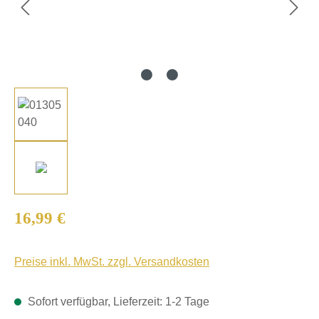
Regulärer Preis:
16,99 €
Preise inkl. MwSt. zzgl. Versandkosten
Sofort verfügbar, Lieferzeit: 1-2 Tage