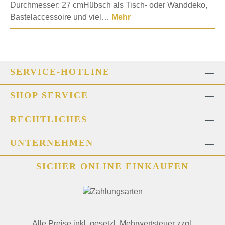
Durchmesser: 27 cmHübsch als Tisch- oder Wanddeko,
Bastelaccessoire und viel…
Mehr
SERVICE-HOTLINE
SHOP SERVICE
RECHTLICHES
UNTERNEHMEN
SICHER ONLINE EINKAUFEN
Alle Preise inkl. gesetzl. Mehrwertsteuer zzgl.