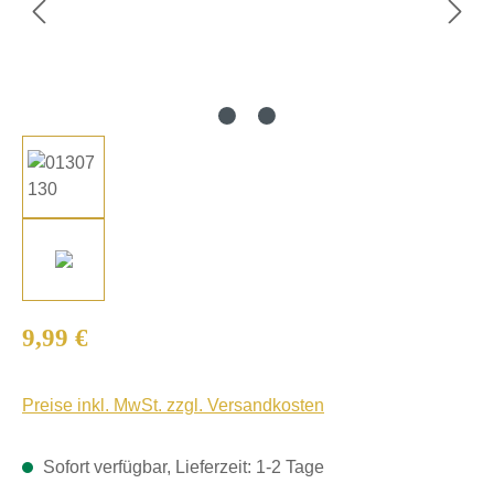
Regulärer Preis:
9,99 €
Preise inkl. MwSt. zzgl. Versandkosten
Sofort verfügbar, Lieferzeit: 1-2 Tage