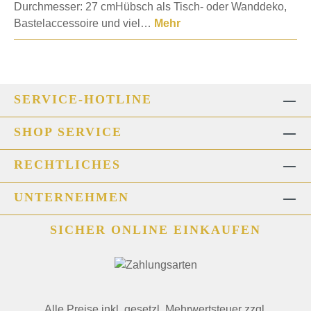
Durchmesser: 27 cmHübsch als Tisch- oder Wanddeko,
Bastelaccessoire und viel…
Mehr
SERVICE-HOTLINE
SHOP SERVICE
RECHTLICHES
UNTERNEHMEN
SICHER ONLINE EINKAUFEN
Alle Preise inkl. gesetzl. Mehrwertsteuer zzgl.