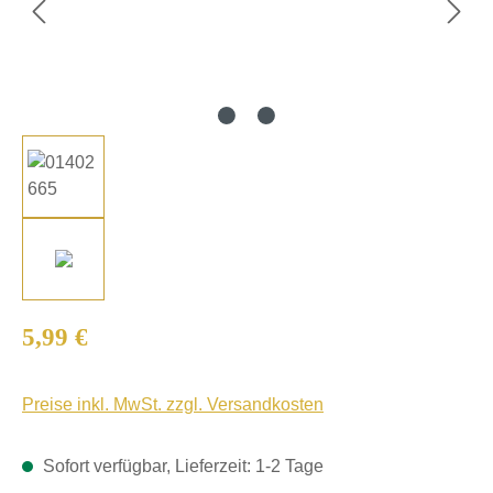
Regulärer Preis:
5,99 €
Preise inkl. MwSt. zzgl. Versandkosten
Sofort verfügbar, Lieferzeit: 1-2 Tage