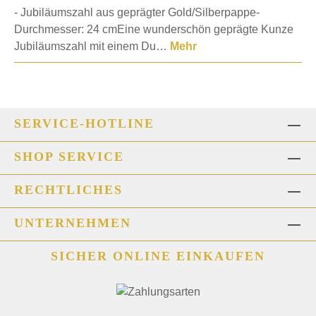
- Jubiläumszahl aus geprägter Gold/Silberpappe-
Durchmesser: 24 cmEine wunderschön geprägte Kunze
Jubiläumszahl mit einem Du…
Mehr
SERVICE-HOTLINE
SHOP SERVICE
RECHTLICHES
UNTERNEHMEN
SICHER ONLINE EINKAUFEN