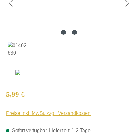
Regulärer Preis:
5,99 €
Preise inkl. MwSt. zzgl. Versandkosten
Sofort verfügbar, Lieferzeit: 1-2 Tage