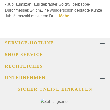
- Jubiläumszahl aus geprägter Gold/Silberpappe-
Durchmesser: 24 cmEine wunderschön geprägte Kunze
Jubiläumszahl mit einem Du…
Mehr
SERVICE-HOTLINE
SHOP SERVICE
RECHTLICHES
UNTERNEHMEN
SICHER ONLINE EINKAUFEN