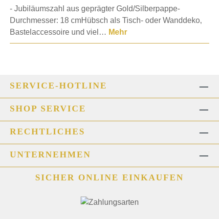
- Jubiläumszahl aus geprägter Gold/Silberpappe-
Durchmesser: 18 cmHübsch als Tisch- oder Wanddeko,
Bastelaccessoire und viel…
Mehr
SERVICE-HOTLINE
SHOP SERVICE
RECHTLICHES
UNTERNEHMEN
SICHER ONLINE EINKAUFEN