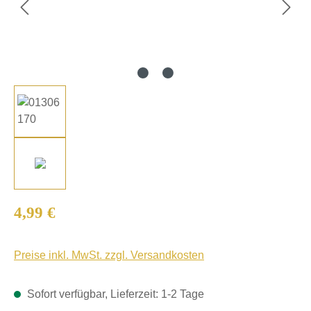
Regulärer Preis:
4,99 €
Preise inkl. MwSt. zzgl. Versandkosten
Sofort verfügbar, Lieferzeit: 1-2 Tage