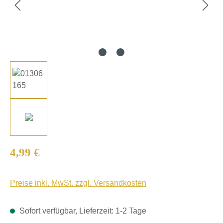
Regulärer Preis:
4,99 €
Preise inkl. MwSt. zzgl. Versandkosten
Sofort verfügbar, Lieferzeit: 1-2 Tage