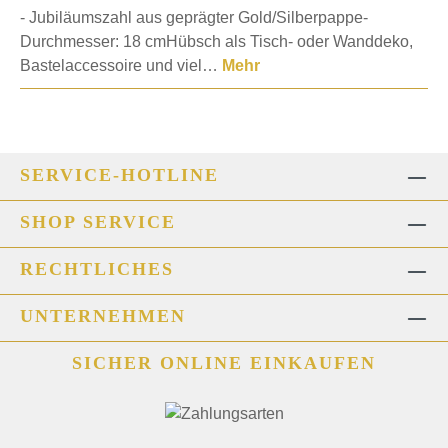
- Jubiläumszahl aus geprägter Gold/Silberpappe-
Durchmesser: 18 cmHübsch als Tisch- oder Wanddeko,
Bastelaccessoire und viel…
Mehr
SERVICE-HOTLINE
SHOP SERVICE
RECHTLICHES
UNTERNEHMEN
SICHER ONLINE EINKAUFEN