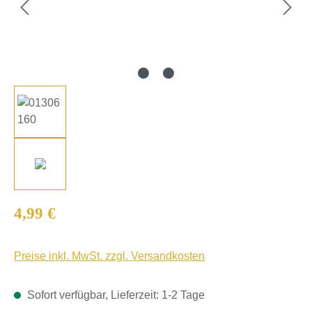
Regulärer Preis:
4,99 €
Preise inkl. MwSt. zzgl. Versandkosten
Sofort verfügbar, Lieferzeit: 1-2 Tage