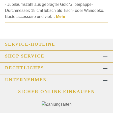
- Jubiläumszahl aus geprägter Gold/Silberpappe-
Durchmesser: 18 cmHübsch als Tisch- oder Wanddeko,
Bastelaccessoire und viel…
Mehr
SERVICE-HOTLINE
SHOP SERVICE
RECHTLICHES
UNTERNEHMEN
SICHER ONLINE EINKAUFEN