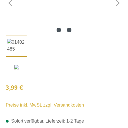
Regulärer Preis:
3,99 €
Preise inkl. MwSt. zzgl. Versandkosten
Sofort verfügbar, Lieferzeit: 1-2 Tage