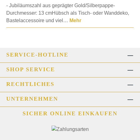
- Jubiläumszahl aus geprägter Gold/Silberpappe-
Durchmesser: 13 cmHübsch als Tisch- oder Wanddeko,
Bastelaccessoire und viel…
Mehr
SERVICE-HOTLINE
SHOP SERVICE
RECHTLICHES
UNTERNEHMEN
SICHER ONLINE EINKAUFEN