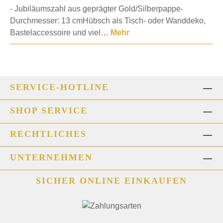
- Jubiläumszahl aus geprägter Gold/Silberpappe-
Durchmesser: 13 cmHübsch als Tisch- oder Wanddeko,
Bastelaccessoire und viel…
Mehr
SERVICE-HOTLINE
SHOP SERVICE
RECHTLICHES
UNTERNEHMEN
SICHER ONLINE EINKAUFEN