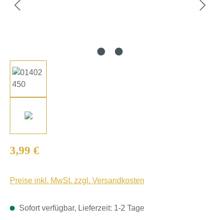
Regulärer Preis:
3,99 €
Preise inkl. MwSt. zzgl. Versandkosten
Sofort verfügbar, Lieferzeit: 1-2 Tage