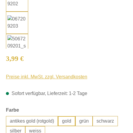
Regulärer Preis:
3,99 €
Preise inkl. MwSt. zzgl. Versandkosten
Sofort verfügbar, Lieferzeit: 1-2 Tage
auswählen
Farbe
antikes gold (rotgold)
gold
grün
schwarz
silber
weiss