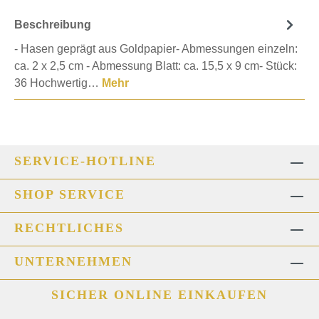
Beschreibung
- Hasen geprägt aus Goldpapier- Abmessungen einzeln:
ca. 2 x 2,5 cm - Abmessung Blatt: ca. 15,5 x 9 cm- Stück:
36 Hochwertig…
Mehr
SERVICE-HOTLINE
SHOP SERVICE
RECHTLICHES
UNTERNEHMEN
SICHER ONLINE EINKAUFEN