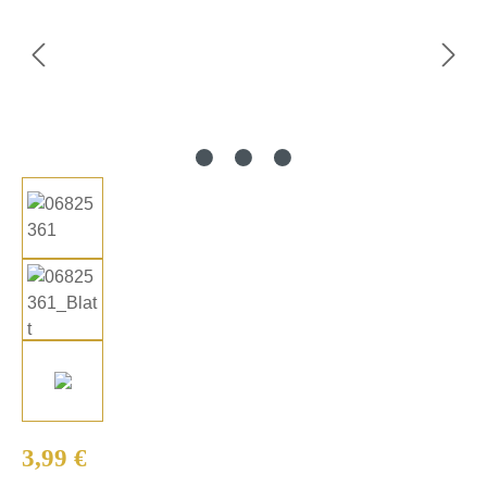
Regulärer Preis:
3,99 €