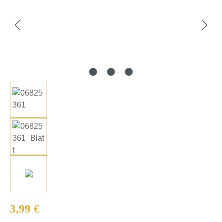
Regulärer Preis:
3,99 €