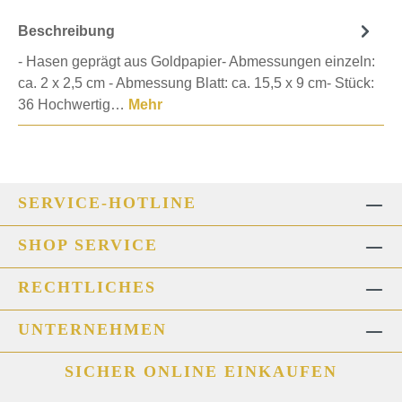
Beschreibung
- Hasen geprägt aus Goldpapier- Abmessungen einzeln:
ca. 2 x 2,5 cm - Abmessung Blatt: ca. 15,5 x 9 cm- Stück:
36 Hochwertig…
Mehr
SERVICE-HOTLINE
SHOP SERVICE
RECHTLICHES
UNTERNEHMEN
SICHER ONLINE EINKAUFEN