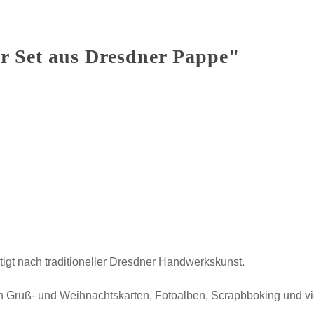
r Set aus Dresdner Pappe"
tigt nach traditioneller Dresdner Handwerkskunst.
 Gruß- und Weihnachtskarten, Fotoalben, Scrapbboking und v