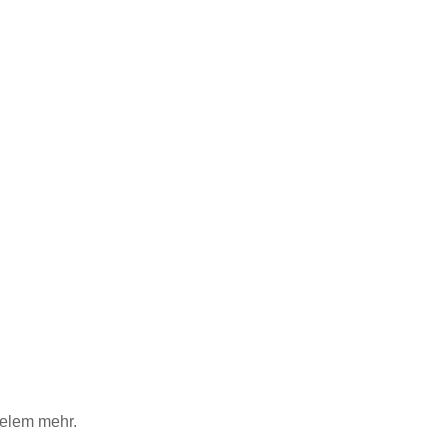
ielem mehr.