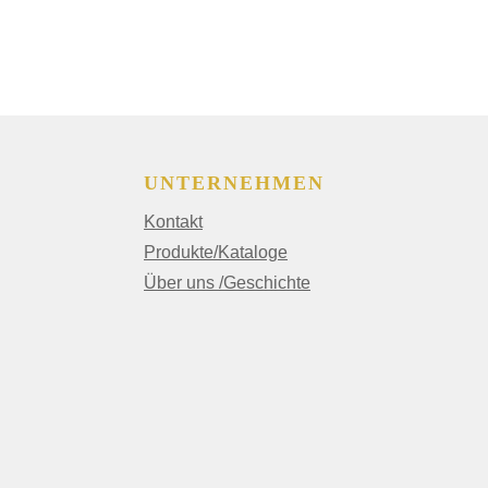
UNTERNEHMEN
Kontakt
Produkte/Kataloge
Über uns /Geschichte