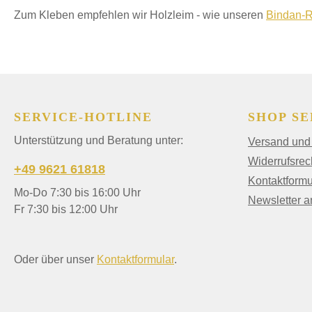
Zum Kleben empfehlen wir Holzleim - wie unseren
Bindan-R
SERVICE-HOTLINE
SHOP SE
Unterstützung und Beratung unter:
Versand und
Widerrufsrec
+49 9621 61818
Kontaktformu
Mo-Do 7:30 bis 16:00 Uhr
Newsletter 
Fr 7:30 bis 12:00 Uhr
Oder über unser
Kontaktformular
.