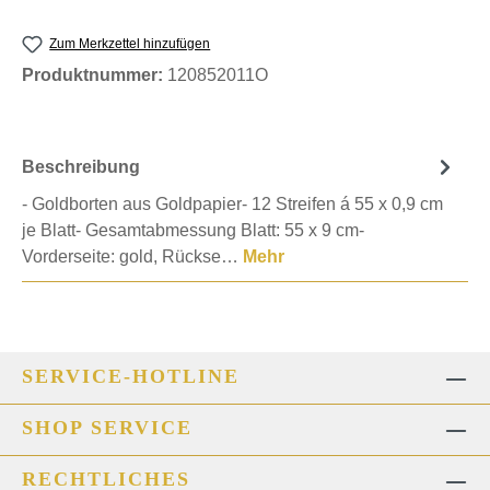
Zum Merkzettel hinzufügen
Produktnummer:
120852011O
Beschreibung
- Goldborten aus Goldpapier- 12 Streifen á 55 x 0,9 cm
je Blatt- Gesamtabmessung Blatt: 55 x 9 cm-
Vorderseite: gold, Rückse…
Mehr
SERVICE-HOTLINE
SHOP SERVICE
RECHTLICHES