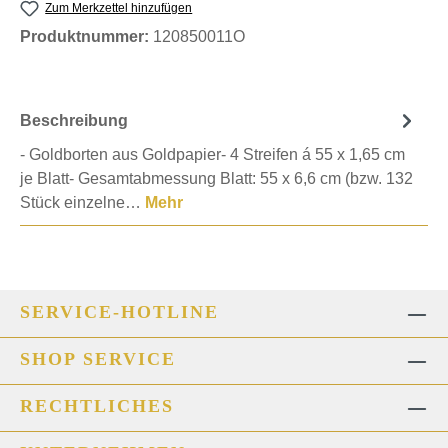
Zum Merkzettel hinzufügen
Produktnummer:
120850011O
Beschreibung
- Goldborten aus Goldpapier- 4 Streifen á 55 x 1,65 cm
je Blatt- Gesamtabmessung Blatt: 55 x 6,6 cm (bzw. 132
Stück einzelne…
Mehr
SERVICE-HOTLINE
SHOP SERVICE
RECHTLICHES