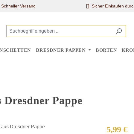
Schneller Versand
Sicher Einkaufen dur
NSCHETTEN
DRESDNER PAPPEN
BORTEN
KRO
 Dresdner Pappe
Regulärer Pr
5,99 €