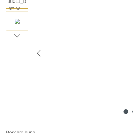
Beschreibung