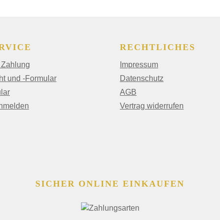
RVICE
RECHTLICHES
 Zahlung
Impressum
ht und -Formular
Datenschutz
lar
AGB
anmelden
Vertrag widerrufen
SICHER ONLINE EINKAUFEN