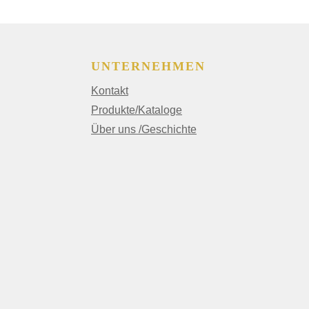
UNTERNEHMEN
Kontakt
Produkte/Kataloge
Über uns /Geschichte