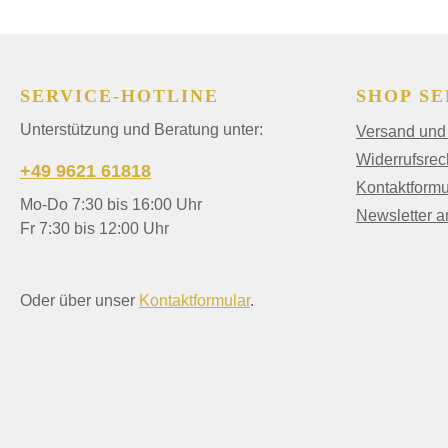
SERVICE-HOTLINE
SHOP SE
Unterstützung und Beratung unter:
Versand und
Widerrufsrec
+49 9621 61818
Kontaktformu
Mo-Do 7:30 bis 16:00 Uhr
Newsletter 
Fr 7:30 bis 12:00 Uhr
Oder über unser
Kontaktformular
.